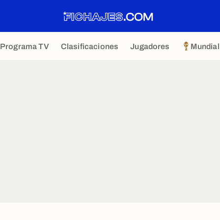
Programa TV
Clasificaciones
Jugadores
Mundial