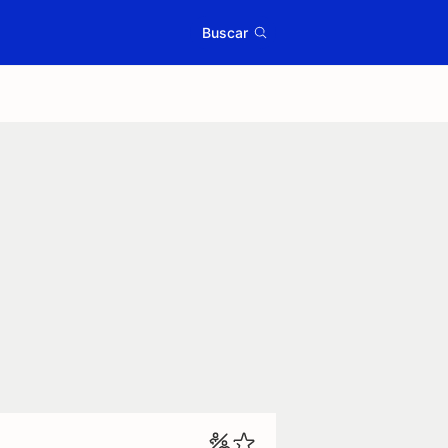
Buscar