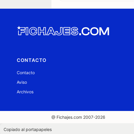
CONTACTO
Contacto
Aviso
Archivos
@ Fichajes.com 2007-2026
Copiado al portapapeles