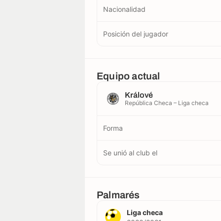
Nacionalidad
Posición del jugador
Equipo actual
Králové
República Checa – Liga checa
Forma
Se unió al club el
Palmarés
Liga checa