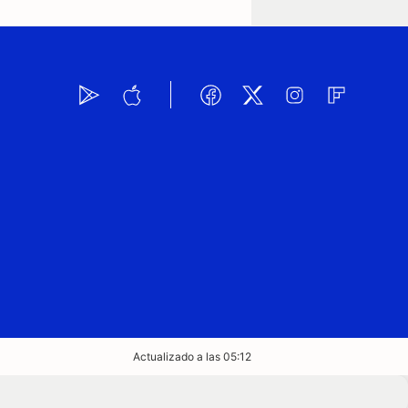
Actualizado a las 05:12