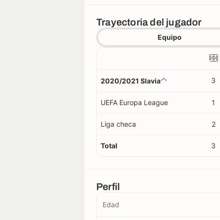
Trayectoria del jugador
Equipo
3
2020/2021 Slavia
UEFA Europa League
1
Liga checa
2
Total
3
Perfil
Edad