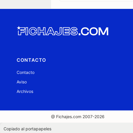
CONTACTO
Contacto
Aviso
Archivos
@ Fichajes.com 2007-2026
Copiado al portapapeles