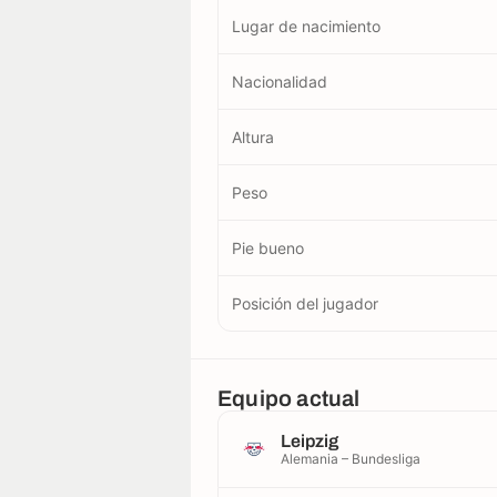
Lugar de nacimiento
Nacionalidad
Altura
Peso
Pie bueno
Posición del jugador
Equipo actual
Leipzig
Alemania – Bundesliga