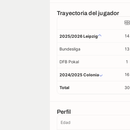
Trayectoria del jugador
14
2025/2026 Leipzig
Bundesliga
13
DFB Pokal
1
16
2024/2025 Colonia
Total
30
Perfil
Edad