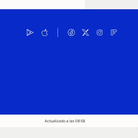
Actualizado a las 08:58