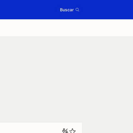
Buscar