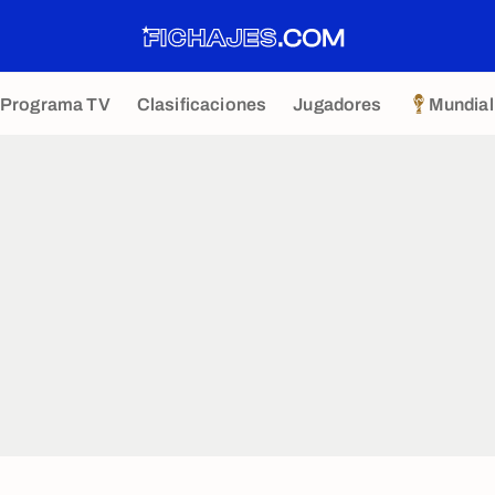
Programa TV
Clasificaciones
Jugadores
Mundial