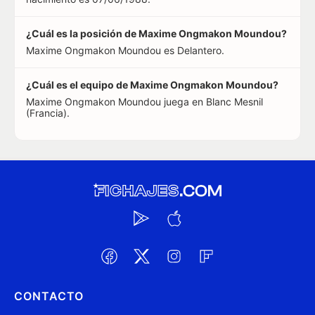
¿Cuál es la posición de Maxime Ongmakon Moundou?
Maxime Ongmakon Moundou es Delantero.
¿Cuál es el equipo de Maxime Ongmakon Moundou?
Maxime Ongmakon Moundou juega en Blanc Mesnil
(Francia).
CONTACTO