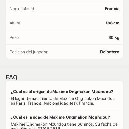
Nacionalidad
Francia
Altura
188 cm
Peso
80 kg
Posición del jugador
Delantero
FAQ
¿Cuál es el origen de Maxime Ongmakon Moundou?
El lugar de nacimiento de Maxime Ongmakon Moundou
es Paris, Francia. Nacionalidad (es): Francia.
¿Cuál es la edad de Maxime Ongmakon Moundou?
Maxime Ongmakon Moundou tiene 38 años. Su fecha de
nacimiento es 07/06/1988.