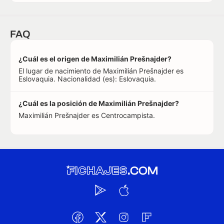
FAQ
¿Cuál es el origen de Maximilián Prešnajder?
El lugar de nacimiento de Maximilián Prešnajder es
Eslovaquia. Nacionalidad (es): Eslovaquia.
¿Cuál es la posición de Maximilián Prešnajder?
Maximilián Prešnajder es Centrocampista.