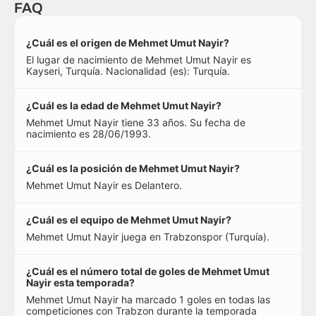
FAQ
¿Cuál es el origen de Mehmet Umut Nayir?
El lugar de nacimiento de Mehmet Umut Nayir es
Kayseri, Turquía. Nacionalidad (es): Turquía.
¿Cuál es la edad de Mehmet Umut Nayir?
Mehmet Umut Nayir tiene 33 años. Su fecha de
nacimiento es 28/06/1993.
¿Cuál es la posición de Mehmet Umut Nayir?
Mehmet Umut Nayir es Delantero.
¿Cuál es el equipo de Mehmet Umut Nayir?
Mehmet Umut Nayir juega en Trabzonspor (Turquía).
¿Cuál es el número total de goles de Mehmet Umut
Nayir esta temporada?
Mehmet Umut Nayir ha marcado 1 goles en todas las
competiciones con Trabzon durante la temporada