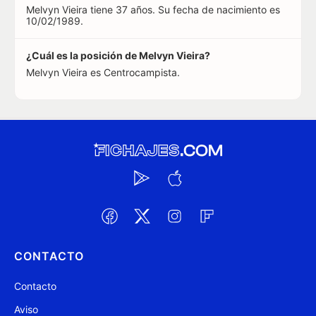
Melvyn Vieira tiene 37 años. Su fecha de nacimiento es
10/02/1989.
¿Cuál es la posición de Melvyn Vieira?
Melvyn Vieira es Centrocampista.
CONTACTO
Contacto
Aviso