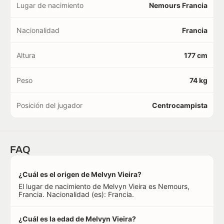
Lugar de nacimiento
Nemours Francia
Nacionalidad
Francia
Altura
177 cm
Peso
74 kg
Posición del jugador
Centrocampista
FAQ
¿Cuál es el origen de Melvyn Vieira?
El lugar de nacimiento de Melvyn Vieira es Nemours,
Francia. Nacionalidad (es): Francia.
¿Cuál es la edad de Melvyn Vieira?