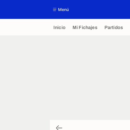
Menú
Inicio
Mi Fichajes
Partidos