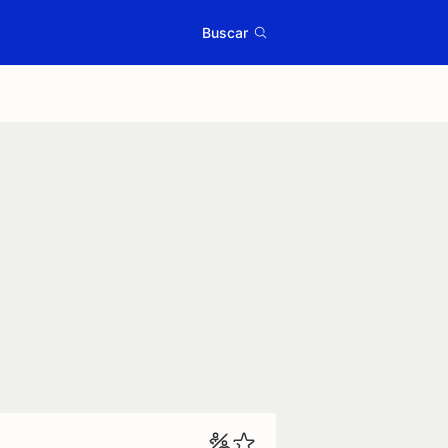
Buscar