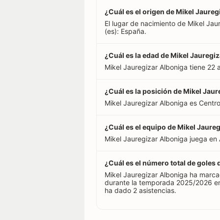
¿Cuál es el origen de Mikel Jaure
El lugar de nacimiento de Mikel Ja
(es): España.
¿Cuál es la edad de Mikel Jauregi
Mikel Jauregizar Alboniga tiene 22
¿Cuál es la posición de Mikel Jau
Mikel Jauregizar Alboniga es Centr
¿Cuál es el equipo de Mikel Jaure
Mikel Jauregizar Alboniga juega en 
¿Cuál es el número total de goles
Mikel Jauregizar Alboniga ha marca
durante la temporada 2025/2026 en
ha dado 2 asistencias.