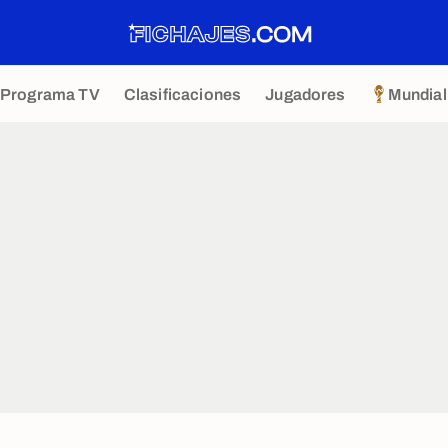
Programa TV
Clasificaciones
Jugadores
Mundial