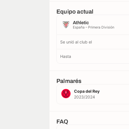
Equipo actual
Athletic
España – Primera División
Se unió al club el
Hasta
Palmarés
Copa del Rey
2023/2024
FAQ