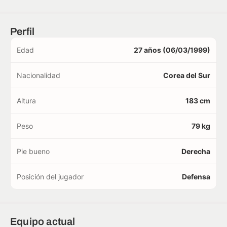
Perfil
Edad
27 años (06/03/1999)
Nacionalidad
Corea del Sur
Altura
183 cm
Peso
79 kg
Pie bueno
Derecha
Posición del jugador
Defensa
Equipo actual