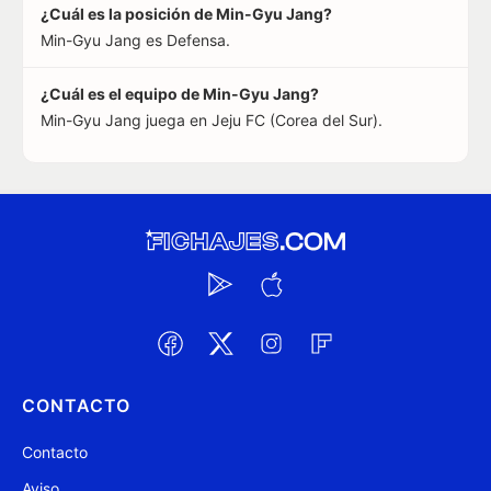
¿Cuál es la posición de Min-Gyu Jang?
Min-Gyu Jang es Defensa.
¿Cuál es el equipo de Min-Gyu Jang?
Min-Gyu Jang juega en Jeju FC (Corea del Sur).
CONTACTO
Contacto
Aviso