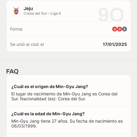
9O
Jeju
Corea del Sur – Liga K
Forma
D
D
E
Se unió al club el
17/01/2025
FAQ
¿Cuál es el origen de Min-Gyu Jang?
El lugar de nacimiento de Min-Gyu Jang es Corea del
Sur. Nacionalidad (es): Corea del Sur.
¿Cuál es la edad de Min-Gyu Jang?
Min-Gyu Jang tiene 27 años. Su fecha de nacimiento es
06/03/1999.