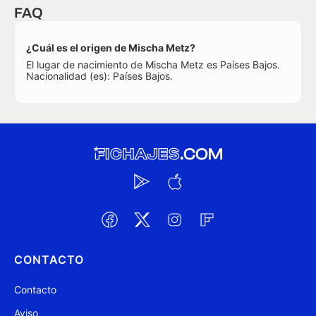
FAQ
¿Cuál es el origen de Mischa Metz?
El lugar de nacimiento de Mischa Metz es Países Bajos.
Nacionalidad (es): Países Bajos.
CONTACTO
Contacto
Aviso