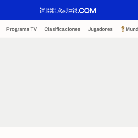
Programa TV
Clasificaciones
Jugadores
Mund