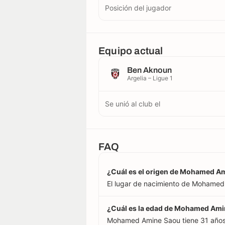
Posición del jugador
Equipo actual
Ben Aknoun
Argelia – Ligue 1
Se unió al club el
FAQ
¿Cuál es el origen de Mohamed A
El lugar de nacimiento de Mohamed A
¿Cuál es la edad de Mohamed Am
Mohamed Amine Saou tiene 31 años.