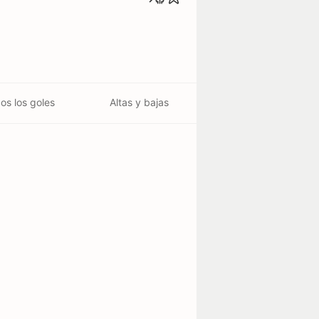
os los goles
Altas y bajas