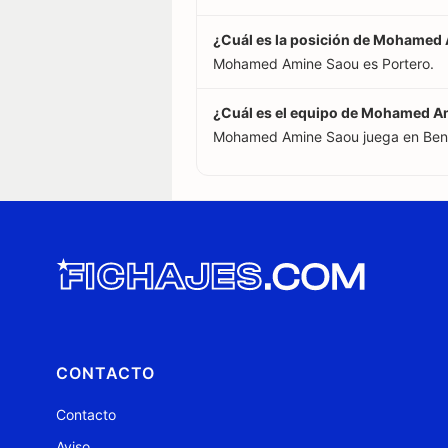
¿Cuál es la posición de Mohamed
Mohamed Amine Saou es Portero.
¿Cuál es el equipo de Mohamed A
Mohamed Amine Saou juega en Ben 
CONTACTO
Contacto
Aviso