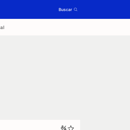
Buscar
al