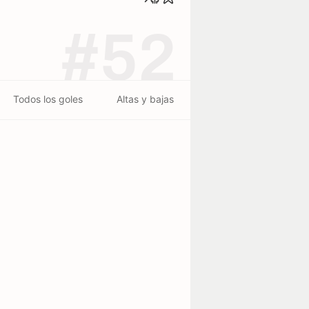
#52
Todos los goles
Altas y bajas