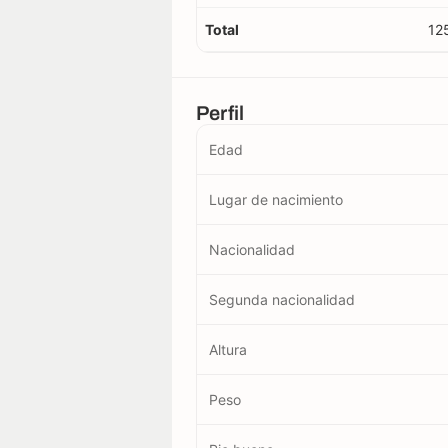
Total
12
Perfil
Edad
Lugar de nacimiento
Nacionalidad
Segunda nacionalidad
Altura
Peso