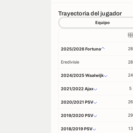
Trayectoria del jugador
Equipo
28
2025/2026 Fortuna
Eredivisie
28
24
2024/2025 Waalwijk
5
2021/2022 Ajax
26
2020/2021 PSV
29
2019/2020 PSV
13
2018/2019 PSV