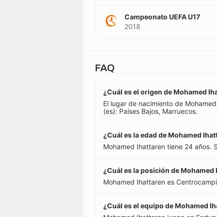
Campeonato UEFA U17
2018
FAQ
¿Cuál es el origen de Mohamed Ih
El lugar de nacimiento de Mohamed 
(es): Países Bajos, Marruecos.
¿Cuál es la edad de Mohamed Ihat
Mohamed Ihattaren tiene 24 años. 
¿Cuál es la posición de Mohamed 
Mohamed Ihattaren es Centrocampi
¿Cuál es el equipo de Mohamed Ih