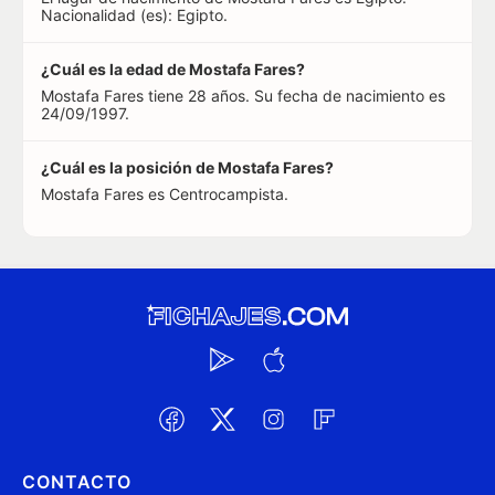
Nacionalidad (es): Egipto.
¿Cuál es la edad de Mostafa Fares?
Mostafa Fares tiene 28 años. Su fecha de nacimiento es
24/09/1997.
¿Cuál es la posición de Mostafa Fares?
Mostafa Fares es Centrocampista.
CONTACTO