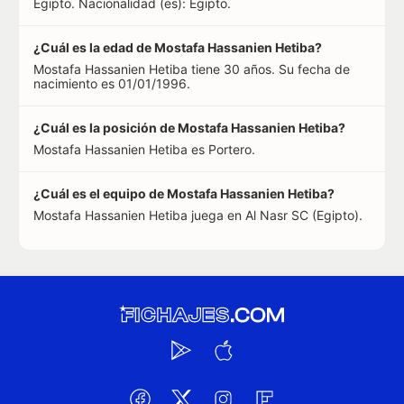
Egipto. Nacionalidad (es): Egipto.
¿Cuál es la edad de Mostafa Hassanien Hetiba?
Mostafa Hassanien Hetiba tiene 30 años. Su fecha de
nacimiento es 01/01/1996.
¿Cuál es la posición de Mostafa Hassanien Hetiba?
Mostafa Hassanien Hetiba es Portero.
¿Cuál es el equipo de Mostafa Hassanien Hetiba?
Mostafa Hassanien Hetiba juega en Al Nasr SC (Egipto).