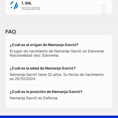
1
1. SNL
2022/2023
FAQ
¿Cuál es el origen de Nemanja Gavrić?
El lugar de nacimiento de Nemanja Gavrić es Eslovenia.
Nacionalidad (es): Eslovenia.
¿Cuál es la edad de Nemanja Gavrić?
Nemanja Gavrić tiene 22 años. Su fecha de nacimiento
es 20/10/2003.
¿Cuál es la posición de Nemanja Gavrić?
Nemanja Gavrić es Defensa.