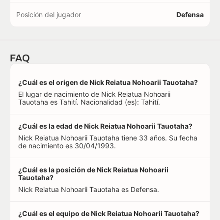
Posición del jugador
Defensa
FAQ
¿Cuál es el origen de Nick Reiatua Nohoarii Tauotaha?
El lugar de nacimiento de Nick Reiatua Nohoarii
Tauotaha es Tahití. Nacionalidad (es): Tahití.
¿Cuál es la edad de Nick Reiatua Nohoarii Tauotaha?
Nick Reiatua Nohoarii Tauotaha tiene 33 años. Su fecha
de nacimiento es 30/04/1993.
¿Cuál es la posición de Nick Reiatua Nohoarii
Tauotaha?
Nick Reiatua Nohoarii Tauotaha es Defensa.
¿Cuál es el equipo de Nick Reiatua Nohoarii Tauotaha?