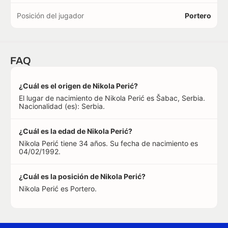
Posición del jugador
Portero
FAQ
¿Cuál es el origen de Nikola Perić?
El lugar de nacimiento de Nikola Perić es Šabac, Serbia.
Nacionalidad (es): Serbia.
¿Cuál es la edad de Nikola Perić?
Nikola Perić tiene 34 años. Su fecha de nacimiento es
04/02/1992.
¿Cuál es la posición de Nikola Perić?
Nikola Perić es Portero.