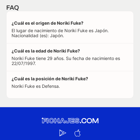
FAQ
¿Cuál es el origen de Noriki Fuke?
El lugar de nacimiento de Noriki Fuke es Japón.
Nacionalidad (es): Japón.
¿Cuál es la edad de Noriki Fuke?
Noriki Fuke tiene 29 años. Su fecha de nacimiento es
22/07/1997.
¿Cuál es la posición de Noriki Fuke?
Noriki Fuke es Defensa.