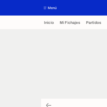
Menú
Inicio
Mi Fichajes
Partidos