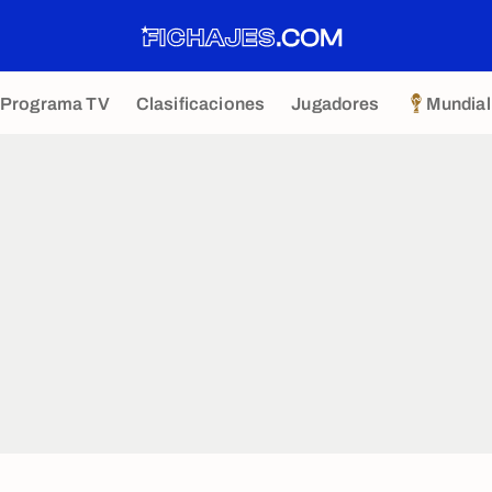
Programa TV
Clasificaciones
Jugadores
Mundial