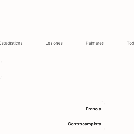
Estadísticas
Lesiones
Palmarés
Tod
Francia
Centrocampista