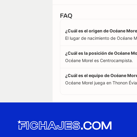
FAQ
¿Cuál es el origen de Océane More
El lugar de nacimiento de Océane Mo
¿Cuál es la posición de Océane Mo
Océane Morel es Centrocampista.
¿Cuál es el equipo de Océane Mor
Océane Morel juega en Thonon Évian