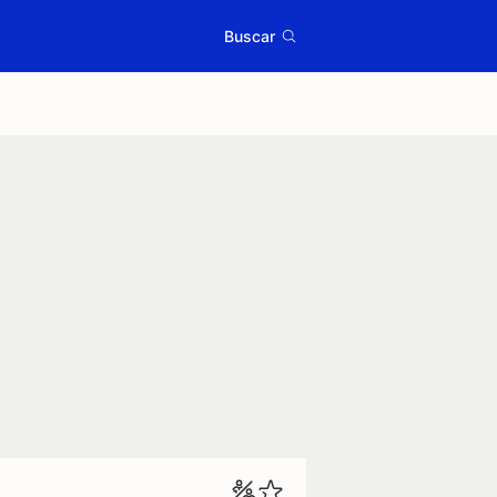
Buscar