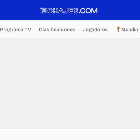
Programa TV
Clasificaciones
Jugadores
Mundial