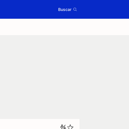
Buscar