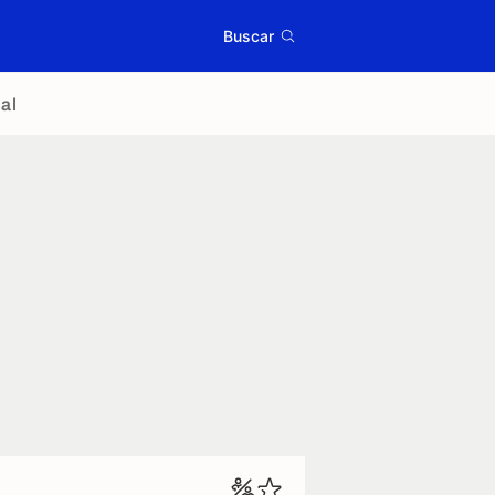
Buscar
al