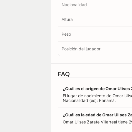
Nacionalidad
Altura
Peso
Posición del jugador
FAQ
¿Cuál es el origen de Omar Ulises Z
El lugar de nacimiento de Omar Uli
Nacionalidad (es): Panamá.
¿Cuál es la edad de Omar Ulises Za
Omar Ulises Zarate Villarreal tiene