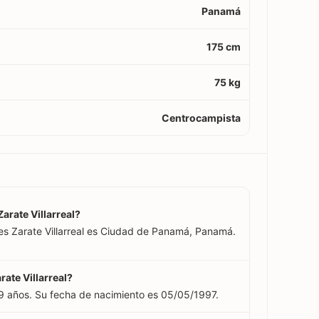
Panamá
175 cm
75 kg
Centrocampista
arate Villarreal?
ses Zarate Villarreal es Ciudad de Panamá, Panamá.
rate Villarreal?
 29 años. Su fecha de nacimiento es 05/05/1997.