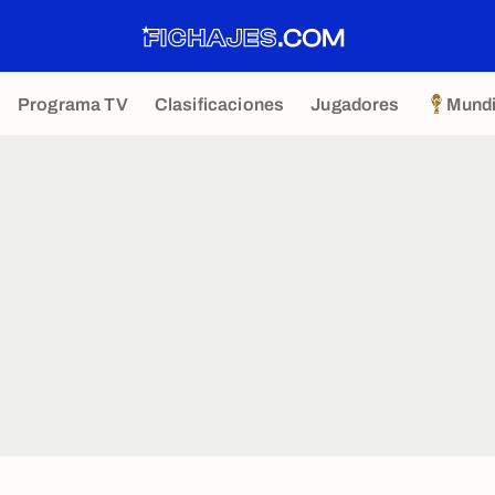
Programa TV
Clasificaciones
Jugadores
Mundi