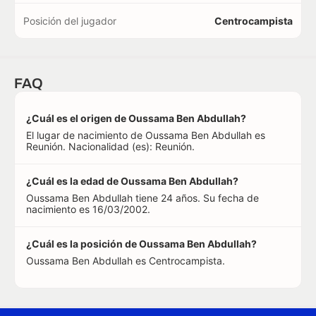
Posición del jugador
Centrocampista
FAQ
¿Cuál es el origen de Oussama Ben Abdullah?
El lugar de nacimiento de Oussama Ben Abdullah es
Reunión. Nacionalidad (es): Reunión.
¿Cuál es la edad de Oussama Ben Abdullah?
Oussama Ben Abdullah tiene 24 años. Su fecha de
nacimiento es 16/03/2002.
¿Cuál es la posición de Oussama Ben Abdullah?
Oussama Ben Abdullah es Centrocampista.