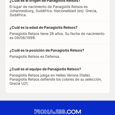
¿Cuál es el origen de Panagiotis Retsos?
El lugar de nacimiento de Panagiotis Retsos es
Johannesburg, Sudáfrica. Nacionalidad (es): Grecia,
Sudáfrica.
¿Cuál es la edad de Panagiotis Retsos?
Panagiotis Retsos tiene 28 años. Su fecha de nacimiento
es 09/08/1998.
¿Cuál es la posición de Panagiotis Retsos?
Panagiotis Retsos es Defensa.
¿Cuál es el equipo de Panagiotis Retsos?
Panagiotis Retsos juega en Hellas Verona (Italia).
Panagiotis Retsos defiende los colores de su selección,
Grecia U21.