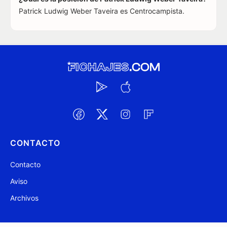
Patrick Ludwig Weber Taveira es Centrocampista.
CONTACTO
Contacto
Aviso
Archivos