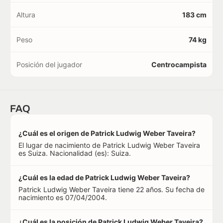
Altura
183 cm
Peso
74 kg
Posición del jugador
Centrocampista
FAQ
¿Cuál es el origen de Patrick Ludwig Weber Taveira?
El lugar de nacimiento de Patrick Ludwig Weber Taveira
es Suiza. Nacionalidad (es): Suiza.
¿Cuál es la edad de Patrick Ludwig Weber Taveira?
Patrick Ludwig Weber Taveira tiene 22 años. Su fecha de
nacimiento es 07/04/2004.
¿Cuál es la posición de Patrick Ludwig Weber Taveira?