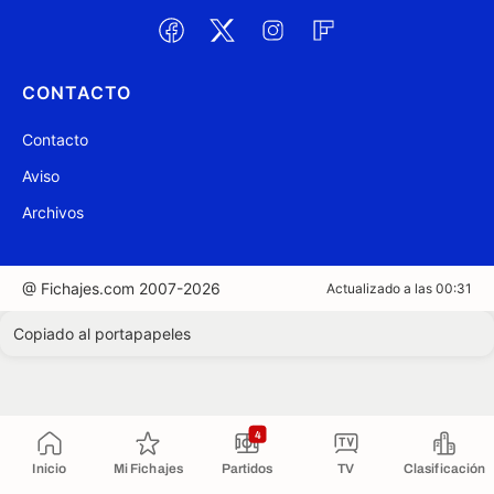
CONTACTO
Contacto
Aviso
Archivos
@ Fichajes.com 2007-2026
Actualizado a las 00:31
Copiado al portapapeles
4
Inicio
Mi Fichajes
Partidos
TV
Clasificación