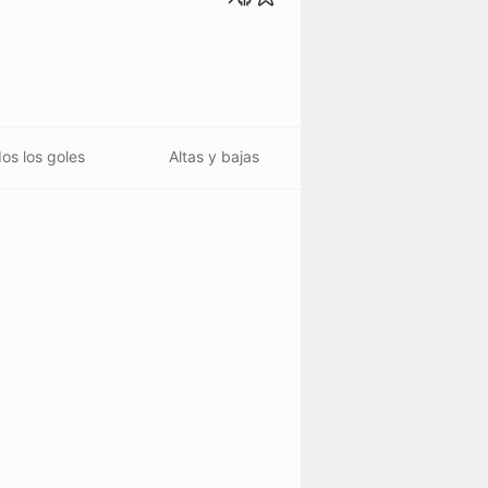
os los goles
Altas y bajas