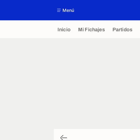
Menú
Inicio
Mi Fichajes
Partidos