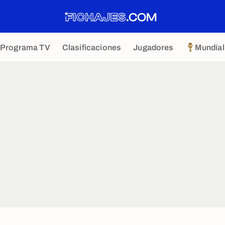
Programa TV
Clasificaciones
Jugadores
Mundial