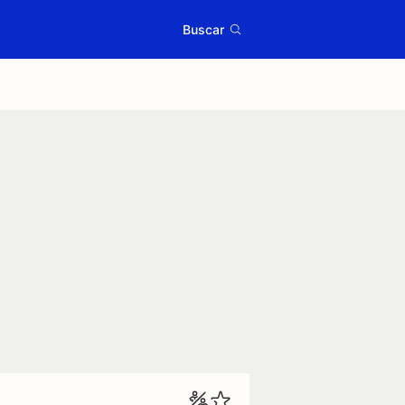
Buscar