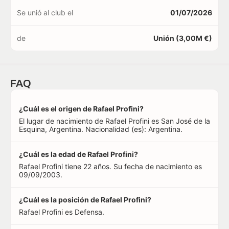
Se unió al club el
01/07/2026
de
Unión (3,00M €)
FAQ
¿Cuál es el origen de Rafael Profini?
El lugar de nacimiento de Rafael Profini es San José de la
Esquina, Argentina. Nacionalidad (es): Argentina.
¿Cuál es la edad de Rafael Profini?
Rafael Profini tiene 22 años. Su fecha de nacimiento es
09/09/2003.
¿Cuál es la posición de Rafael Profini?
Rafael Profini es Defensa.