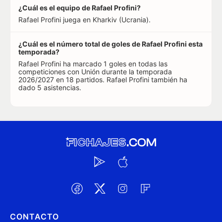
¿Cuál es el equipo de Rafael Profini?
Rafael Profini juega en Kharkiv (Ucrania).
¿Cuál es el número total de goles de Rafael Profini esta
temporada?
Rafael Profini ha marcado 1 goles en todas las
competiciones con Unión durante la temporada
2026/2027 en 18 partidos. Rafael Profini también ha
dado 5 asistencias.
CONTACTO