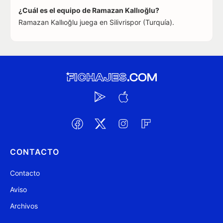
¿Cuál es el equipo de Ramazan Kallıoğlu?
Ramazan Kallıoğlu juega en Silivrispor (Turquía).
CONTACTO
Contacto
Aviso
Archivos