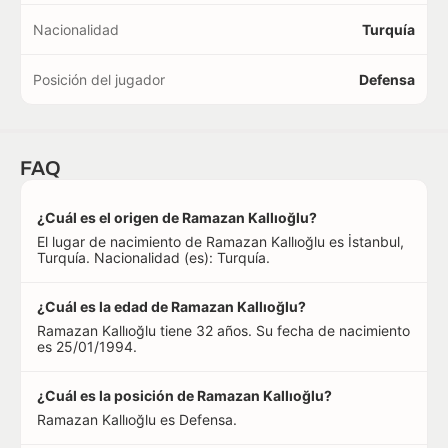
Nacionalidad
Turquía
Posición del jugador
Defensa
FAQ
¿Cuál es el origen de Ramazan Kallıoğlu?
El lugar de nacimiento de Ramazan Kallıoğlu es İstanbul,
Turquía. Nacionalidad (es): Turquía.
¿Cuál es la edad de Ramazan Kallıoğlu?
Ramazan Kallıoğlu tiene 32 años. Su fecha de nacimiento
es 25/01/1994.
¿Cuál es la posición de Ramazan Kallıoğlu?
Ramazan Kallıoğlu es Defensa.