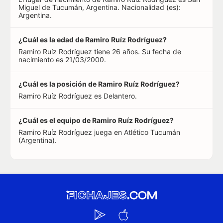
Miguel de Tucumán, Argentina. Nacionalidad (es):
Argentina.
¿Cuál es la edad de Ramiro Ruíz Rodríguez?
Ramiro Ruíz Rodríguez tiene 26 años. Su fecha de
nacimiento es 21/03/2000.
¿Cuál es la posición de Ramiro Ruíz Rodríguez?
Ramiro Ruíz Rodríguez es Delantero.
¿Cuál es el equipo de Ramiro Ruíz Rodríguez?
Ramiro Ruíz Rodríguez juega en Atlético Tucumán
(Argentina).