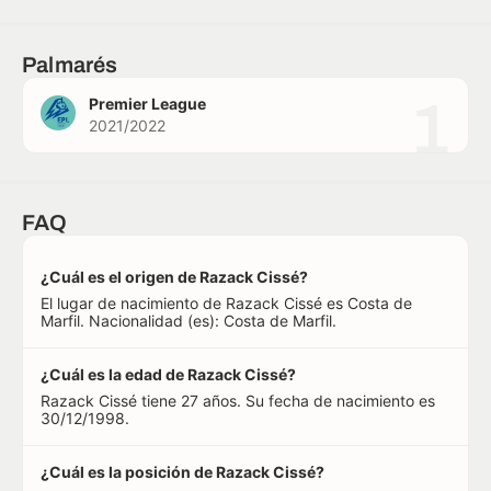
Palmarés
1
Premier League
2021/2022
FAQ
¿Cuál es el origen de Razack Cissé?
El lugar de nacimiento de Razack Cissé es Costa de
Marfil. Nacionalidad (es): Costa de Marfil.
¿Cuál es la edad de Razack Cissé?
Razack Cissé tiene 27 años. Su fecha de nacimiento es
30/12/1998.
¿Cuál es la posición de Razack Cissé?