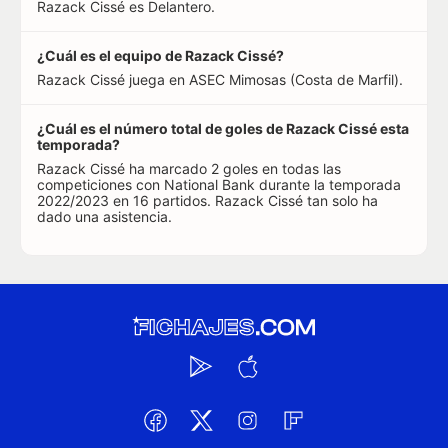
Razack Cissé es Delantero.
¿Cuál es el equipo de Razack Cissé?
Razack Cissé juega en ASEC Mimosas (Costa de Marfil).
¿Cuál es el número total de goles de Razack Cissé esta
temporada?
Razack Cissé ha marcado 2 goles en todas las
competiciones con National Bank durante la temporada
2022/2023 en 16 partidos. Razack Cissé tan solo ha
dado una asistencia.