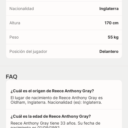
Nacionalidad
Inglaterra
Altura
170 cm
Peso
55 kg
Posición del jugador
Delantero
FAQ
¿Cuál es el origen de Reece Anthony Gray?
El lugar de nacimiento de Reece Anthony Gray es
Oldham, Inglaterra. Nacionalidad (es): Inglaterra.
¿Cuál es la edad de Reece Anthony Gray?
Reece Anthony Gray tiene 33 años. Su fecha de
nacimiento es 01/09/1992.