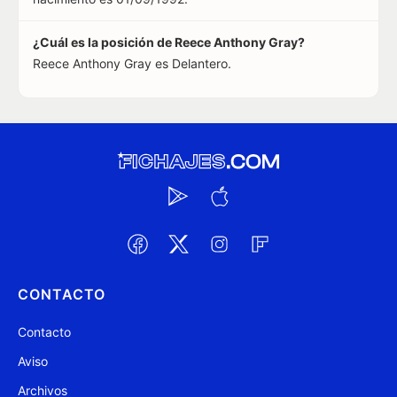
¿Cuál es la posición de Reece Anthony Gray?
Reece Anthony Gray es Delantero.
CONTACTO
Contacto
Aviso
Archivos