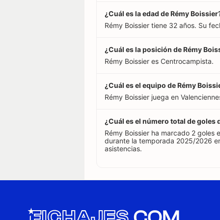
¿Cuál es la edad de Rémy Boissier
Rémy Boissier tiene 32 años. Su fe
¿Cuál es la posición de Rémy Bois
Rémy Boissier es Centrocampista.
¿Cuál es el equipo de Rémy Boissi
Rémy Boissier juega en Valenciennes
¿Cuál es el número total de goles
Rémy Boissier ha marcado 2 goles e
durante la temporada 2025/2026 en
asistencias.