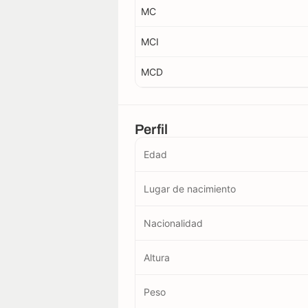
MC
MCI
MCD
Perfil
Edad
Lugar de nacimiento
Nacionalidad
Altura
Peso