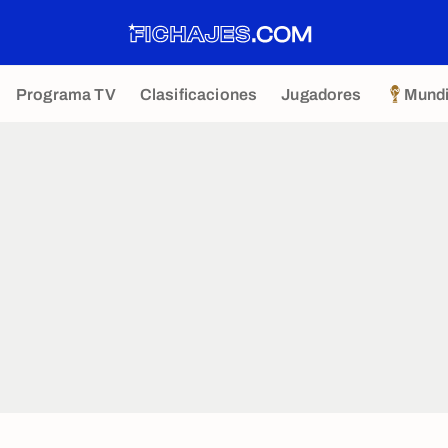
Programa TV
Clasificaciones
Jugadores
Mundi