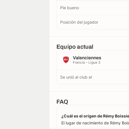
Pie bueno
Posición del jugador
Equipo actual
Valenciennes
Francia – Ligue 3
Se unió al club el
FAQ
¿Cuál es el origen de Rémy Boissi
El lugar de nacimiento de Rémy Boiss