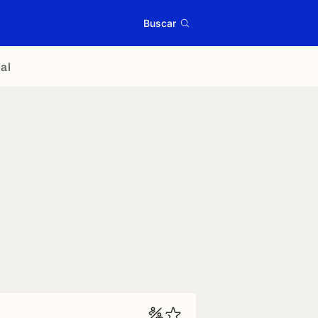
Buscar
al