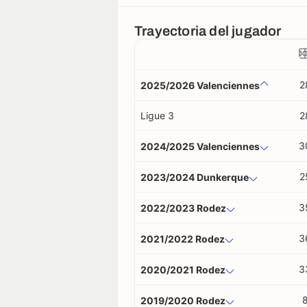
Trayectoria del jugador
2
2025/2026 Valenciennes
Ligue 3
2
3
2024/2025 Valenciennes
2
2023/2024 Dunkerque
3
2022/2023 Rodez
3
2021/2022 Rodez
3
2020/2021 Rodez
2019/2020 Rodez