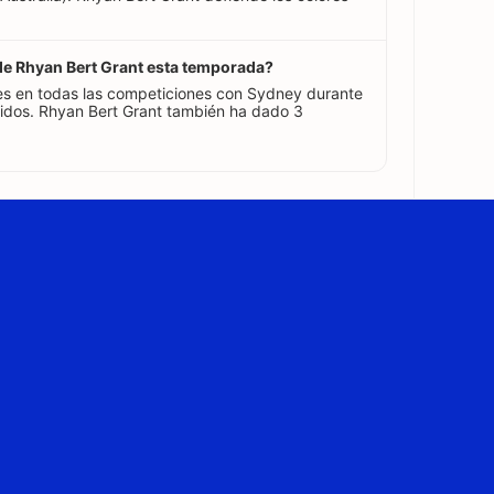
 de Rhyan Bert Grant esta temporada?
es en todas las competiciones con Sydney durante
idos. Rhyan Bert Grant también ha dado 3