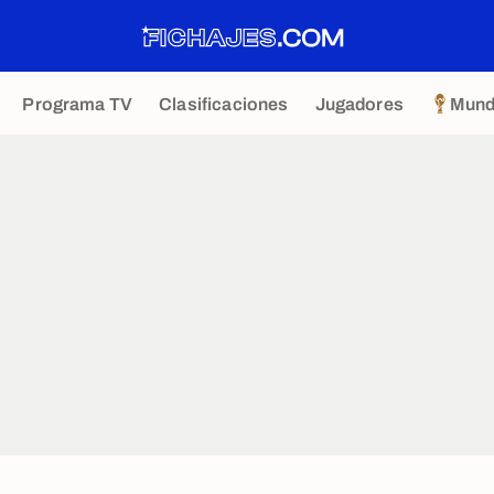
Programa TV
Clasificaciones
Jugadores
Mund