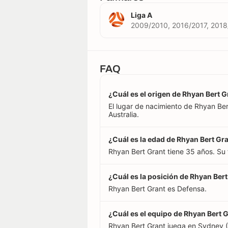
Liga A
2009/2010, 2016/2017, 2018
FAQ
¿Cuál es el origen de Rhyan Bert G
El lugar de nacimiento de Rhyan Bert
Australia.
¿Cuál es la edad de Rhyan Bert Gr
Rhyan Bert Grant tiene 35 años. Su
¿Cuál es la posición de Rhyan Ber
Rhyan Bert Grant es Defensa.
¿Cuál es el equipo de Rhyan Bert 
Rhyan Bert Grant juega en Sydney (A