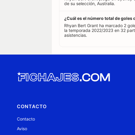
de su selección, Australia.
¿Cuál es el número total de goles
Rhyan Bert Grant ha marcado 2 gol
la temporada 2022/2023 en 32 part
asistencias.
CONTACTO
Contacto
Aviso