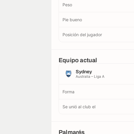
Peso
Pie bueno
Posición del jugador
Equipo actual
Sydney
Australia – Liga A
Forma
Se unió al club el
Palmarés