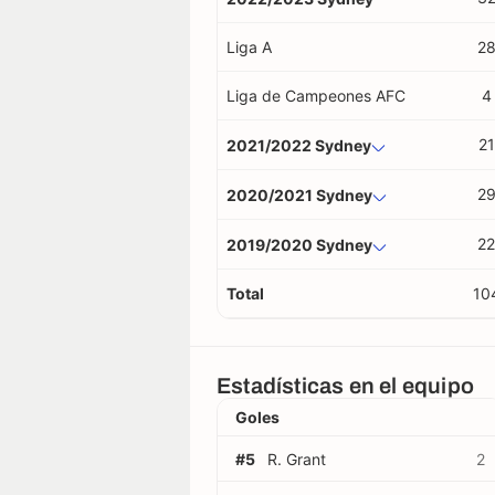
Liga A
2
Liga de Campeones AFC
4
21
2021/2022 Sydney
2
2020/2021 Sydney
22
2019/2020 Sydney
Total
10
Estadísticas en el equipo
Goles
#5
R. Grant
2