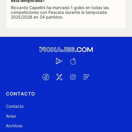
esta temporada?
Riccardo Capellini ha marcado 1 goles en todas las
competiciones con Pescara durante la temporada
2025/2026 en 34 partidos.
CONTACTO
Contacto
Aviso
Archivos