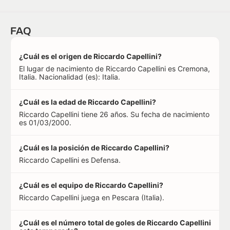
FAQ
¿Cuál es el origen de Riccardo Capellini?
El lugar de nacimiento de Riccardo Capellini es Cremona,
Italia. Nacionalidad (es): Italia.
¿Cuál es la edad de Riccardo Capellini?
Riccardo Capellini tiene 26 años. Su fecha de nacimiento
es 01/03/2000.
¿Cuál es la posición de Riccardo Capellini?
Riccardo Capellini es Defensa.
¿Cuál es el equipo de Riccardo Capellini?
Riccardo Capellini juega en Pescara (Italia).
¿Cuál es el número total de goles de Riccardo Capellini