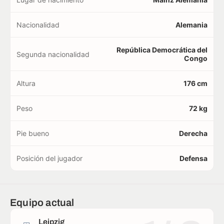
Nacionalidad
Alemania
República Democrática del
Segunda nacionalidad
Congo
Altura
176 cm
Peso
72 kg
Pie bueno
Derecha
Posición del jugador
Defensa
Equipo actual
Leipzig