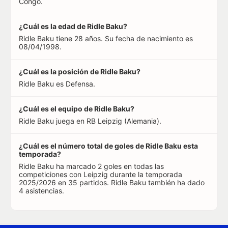
Congo.
¿Cuál es la edad de Ridle Baku?
Ridle Baku tiene 28 años. Su fecha de nacimiento es
08/04/1998.
¿Cuál es la posición de Ridle Baku?
Ridle Baku es Defensa.
¿Cuál es el equipo de Ridle Baku?
Ridle Baku juega en RB Leipzig (Alemania).
¿Cuál es el número total de goles de Ridle Baku esta
temporada?
Ridle Baku ha marcado 2 goles en todas las
competiciones con Leipzig durante la temporada
2025/2026 en 35 partidos. Ridle Baku también ha dado
4 asistencias.