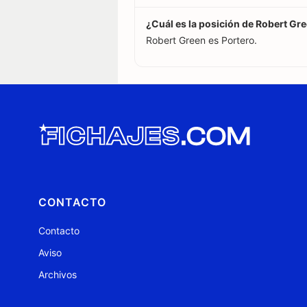
¿Cuál es la posición de Robert Gr
Robert Green es Portero.
CONTACTO
Contacto
Aviso
Archivos