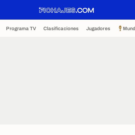
Programa TV
Clasificaciones
Jugadores
Mund