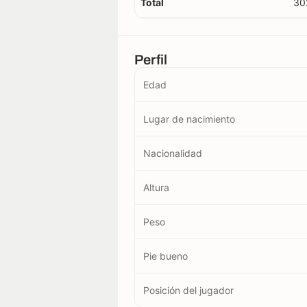
Total
30
Perfil
Edad
Lugar de nacimiento
Nacionalidad
Altura
Peso
Pie bueno
Posición del jugador