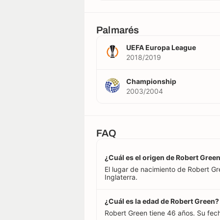
Palmarés
UEFA Europa League
2018/2019
Championship
2003/2004
FAQ
¿Cuál es el origen de Robert Gree
El lugar de nacimiento de Robert Gr
Inglaterra.
¿Cuál es la edad de Robert Green?
Robert Green tiene 46 años. Su fec