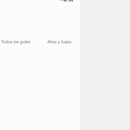
Todos los goles
Altas y bajas