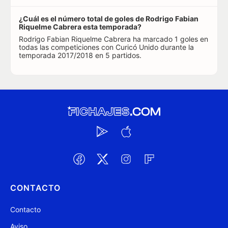
¿Cuál es el número total de goles de Rodrigo Fabian
Riquelme Cabrera esta temporada?
Rodrigo Fabian Riquelme Cabrera ha marcado 1 goles en
todas las competiciones con Curicó Unido durante la
temporada 2017/2018 en 5 partidos.
CONTACTO
Contacto
Aviso