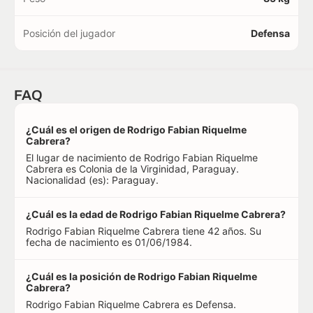
Posición del jugador
Defensa
FAQ
¿Cuál es el origen de Rodrigo Fabian Riquelme
Cabrera?
El lugar de nacimiento de Rodrigo Fabian Riquelme
Cabrera es Colonia de la Virginidad, Paraguay.
Nacionalidad (es): Paraguay.
¿Cuál es la edad de Rodrigo Fabian Riquelme Cabrera?
Rodrigo Fabian Riquelme Cabrera tiene 42 años. Su
fecha de nacimiento es 01/06/1984.
¿Cuál es la posición de Rodrigo Fabian Riquelme
Cabrera?
Rodrigo Fabian Riquelme Cabrera es Defensa.