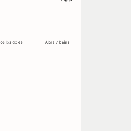
os los goles
Altas y bajas