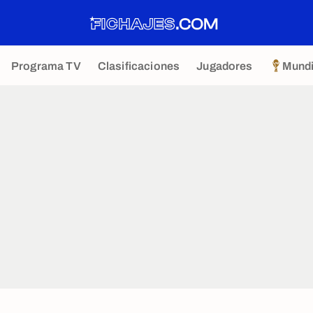
Programa TV
Clasificaciones
Jugadores
Mundi