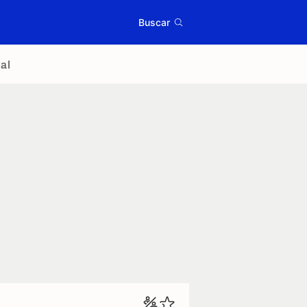
Buscar
al