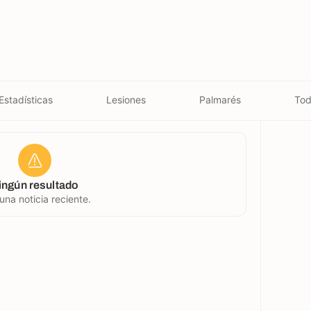
Estadísticas
Lesiones
Palmarés
Tod
ingún resultado
una noticia reciente.