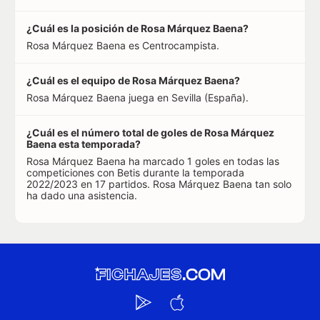
¿Cuál es la posición de Rosa Márquez Baena?
Rosa Márquez Baena es Centrocampista.
¿Cuál es el equipo de Rosa Márquez Baena?
Rosa Márquez Baena juega en Sevilla (España).
¿Cuál es el número total de goles de Rosa Márquez
Baena esta temporada?
Rosa Márquez Baena ha marcado 1 goles en todas las
competiciones con Betis durante la temporada
2022/2023 en 17 partidos. Rosa Márquez Baena tan solo
ha dado una asistencia.