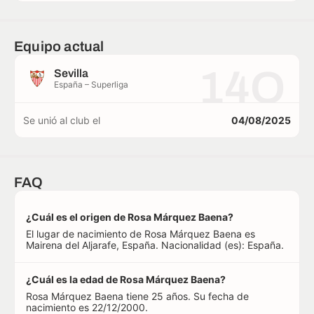
Equipo actual
14O
Sevilla
España – Superliga
Se unió al club el
04/08/2025
FAQ
¿Cuál es el origen de Rosa Márquez Baena?
El lugar de nacimiento de Rosa Márquez Baena es
Mairena del Aljarafe, España. Nacionalidad (es): España.
¿Cuál es la edad de Rosa Márquez Baena?
Rosa Márquez Baena tiene 25 años. Su fecha de
nacimiento es 22/12/2000.