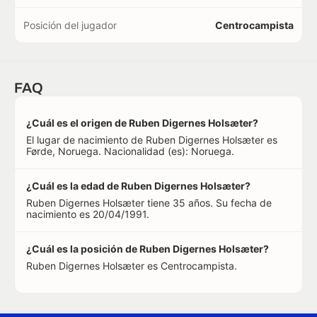
Posición del jugador
Centrocampista
FAQ
¿Cuál es el origen de Ruben Digernes Holsæter?
El lugar de nacimiento de Ruben Digernes Holsæter es
Førde, Noruega. Nacionalidad (es): Noruega.
¿Cuál es la edad de Ruben Digernes Holsæter?
Ruben Digernes Holsæter tiene 35 años. Su fecha de
nacimiento es 20/04/1991.
¿Cuál es la posición de Ruben Digernes Holsæter?
Ruben Digernes Holsæter es Centrocampista.