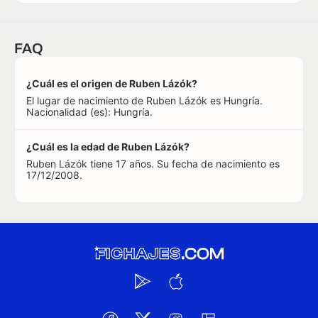
FAQ
¿Cuál es el origen de Ruben Lázók?
El lugar de nacimiento de Ruben Lázók es Hungría.
Nacionalidad (es): Hungría.
¿Cuál es la edad de Ruben Lázók?
Ruben Lázók tiene 17 años. Su fecha de nacimiento es
17/12/2008.