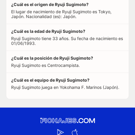
¿Cuál es el origen de Ryuji Sugimoto?
El lugar de nacimiento de Ryuji Sugimoto es Tokyo,
Japón. Nacionalidad (es): Japón.
¿Cuál es la edad de Ryuji Sugimoto?
Ryuji Sugimoto tiene 33 años. Su fecha de nacimiento es
01/06/1993.
¿Cuál es la posición de Ryuji Sugimoto?
Ryuji Sugimoto es Centrocampista.
¿Cuál es el equipo de Ryuji Sugimoto?
Ryuji Sugimoto juega en Yokohama F. Marinos (Japón).