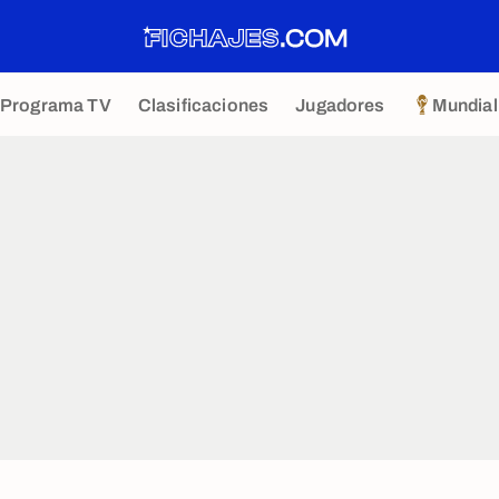
Programa TV
Clasificaciones
Jugadores
Mundial