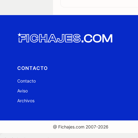
CONTACTO
Contacto
Aviso
Archivos
@ Fichajes.com 2007-2026