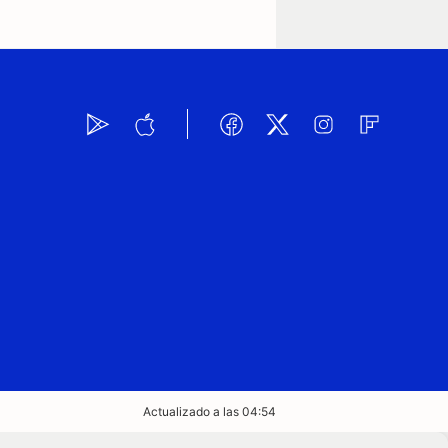
Actualizado a las 04:54