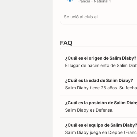
Francia – National 1
Se unió al club el
FAQ
¿Cuál es el origen de Salim Diaby?
El lugar de nacimiento de Salim Diab
¿Cuál es la edad de Salim Diaby?
Salim Diaby tiene 25 años. Su fech
¿Cuál es la posición de Salim Diab
Salim Diaby es Defensa.
¿Cuál es el equipo de Salim Diaby
Salim Diaby juega en Dieppe (Franci