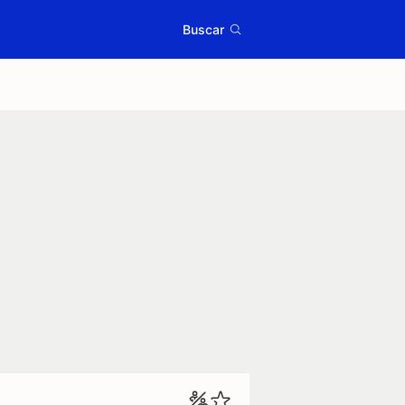
Buscar