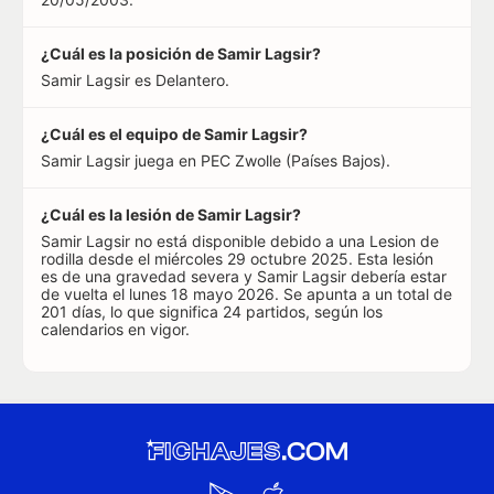
¿Cuál es la posición de Samir Lagsir?
Samir Lagsir es Delantero.
¿Cuál es el equipo de Samir Lagsir?
Samir Lagsir juega en PEC Zwolle (Países Bajos).
¿Cuál es la lesión de Samir Lagsir?
Samir Lagsir no está disponible debido a una Lesion de
rodilla desde el miércoles 29 octubre 2025. Esta lesión
es de una gravedad severa y Samir Lagsir debería estar
de vuelta el lunes 18 mayo 2026. Se apunta a un total de
201 días, lo que significa 24 partidos, según los
calendarios en vigor.