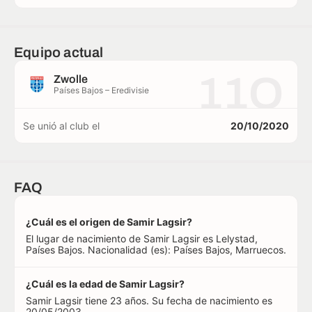
Equipo actual
11O
Zwolle
Países Bajos – Eredivisie
Se unió al club el
20/10/2020
FAQ
¿Cuál es el origen de Samir Lagsir?
El lugar de nacimiento de Samir Lagsir es Lelystad,
Países Bajos. Nacionalidad (es): Países Bajos, Marruecos.
¿Cuál es la edad de Samir Lagsir?
Samir Lagsir tiene 23 años. Su fecha de nacimiento es
20/05/2003.