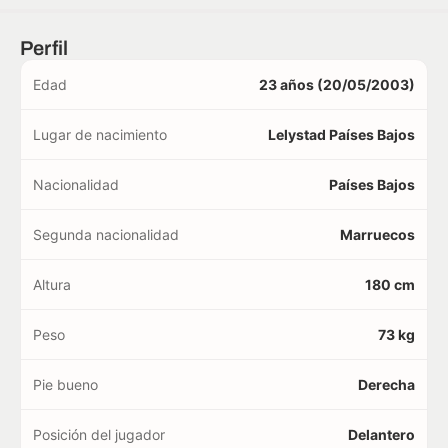
Perfil
Edad
23 años (20/05/2003)
Lugar de nacimiento
Lelystad Países Bajos
Nacionalidad
Países Bajos
Segunda nacionalidad
Marruecos
Altura
180 cm
Peso
73 kg
Pie bueno
Derecha
Posición del jugador
Delantero