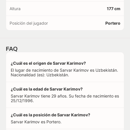
Altura
177 cm
Posición del jugador
Portero
FAQ
¿Cuál es el origen de Sarvar Karimov?
El lugar de nacimiento de Sarvar Karimov es Uzbekistán.
Nacionalidad (es): Uzbekistán.
¿Cuál es la edad de Sarvar Karimov?
Sarvar Karimov tiene 29 años. Su fecha de nacimiento es
25/12/1996.
¿Cuál es la posición de Sarvar Karimov?
Sarvar Karimov es Portero.