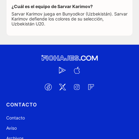
¿Cuál es el equipo de Sarvar Karimov?
Sarvar Karimov juega en Bunyodkor (Uzbekistán). Sarvar
Karimov defiende los colores de su selección,
Uzbekistán U20.
CONTACTO
Contacto
Aviso
Archivos