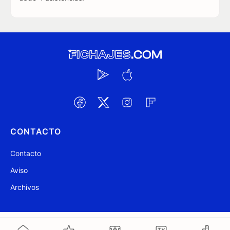
CONTACTO
Contacto
Aviso
Archivos
@ Fichajes.com 2007-2026
Actualizado a las 05:40