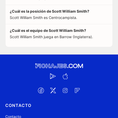
¿Cuál es la posición de Scott William Smith?
Scott William Smith es Centrocampista.
¿Cuál es el equipo de Scott William Smith?
Scott William Smith juega en Barrow (Inglaterra).
CONTACTO
Contacto