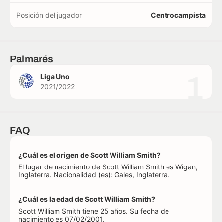
Posición del jugador
Centrocampista
Palmarés
1
Liga Uno
2021/2022
FAQ
¿Cuál es el origen de Scott William Smith?
El lugar de nacimiento de Scott William Smith es Wigan,
Inglaterra. Nacionalidad (es): Gales, Inglaterra.
¿Cuál es la edad de Scott William Smith?
Scott William Smith tiene 25 años. Su fecha de
nacimiento es 07/02/2001.