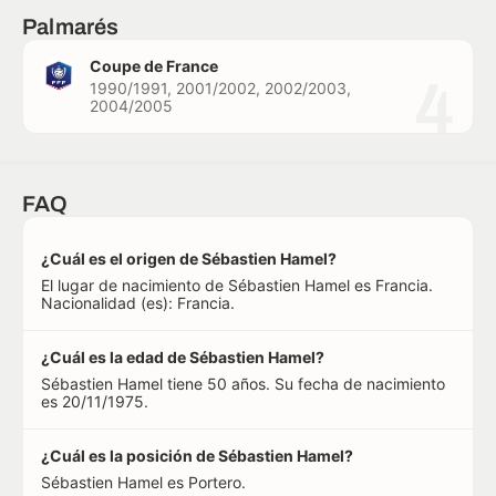
Palmarés
Coupe de France
4
1990/1991, 2001/2002, 2002/2003,
2004/2005
FAQ
¿Cuál es el origen de Sébastien Hamel?
El lugar de nacimiento de Sébastien Hamel es Francia.
Nacionalidad (es): Francia.
¿Cuál es la edad de Sébastien Hamel?
Sébastien Hamel tiene 50 años. Su fecha de nacimiento
es 20/11/1975.
¿Cuál es la posición de Sébastien Hamel?
Sébastien Hamel es Portero.