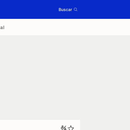
Buscar
al