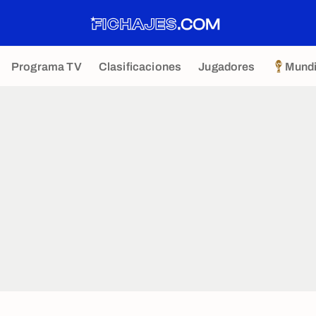
Programa TV
Clasificaciones
Jugadores
Mundi