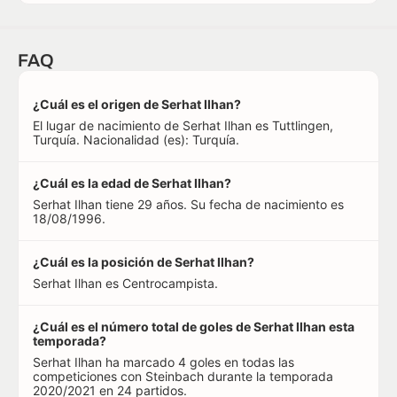
FAQ
¿Cuál es el origen de Serhat Ilhan?
El lugar de nacimiento de Serhat Ilhan es Tuttlingen,
Turquía. Nacionalidad (es): Turquía.
¿Cuál es la edad de Serhat Ilhan?
Serhat Ilhan tiene 29 años. Su fecha de nacimiento es
18/08/1996.
¿Cuál es la posición de Serhat Ilhan?
Serhat Ilhan es Centrocampista.
¿Cuál es el número total de goles de Serhat Ilhan esta
temporada?
Serhat Ilhan ha marcado 4 goles en todas las
competiciones con Steinbach durante la temporada
2020/2021 en 24 partidos.