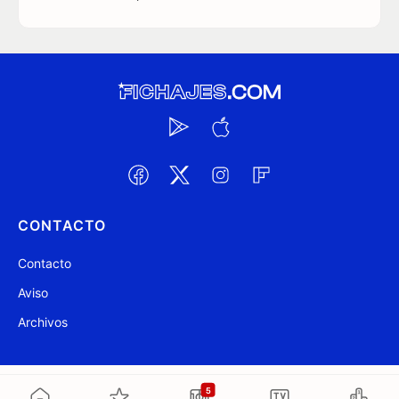
CONTACTO
Contacto
Aviso
Archivos
@ Fichajes.com 2007-2026
Actualizado a las 23:29
5