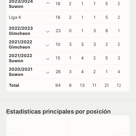
2023/2024
18
2
1
1
5
2
0
Suwon
Liga K
18
2
1
1
5
2
0
2022/2023
23
0
1
3
8
1
0
Gimcheon
2021/2022
10
3
3
3
2
2
0
Gimcheon
2021/2022
15
1
4
2
5
3
0
Suwon
2020/2021
28
3
4
2
1
4
0
Suwon
Total
94
9
13
11
21
12
0
Estadísticas principales por posición