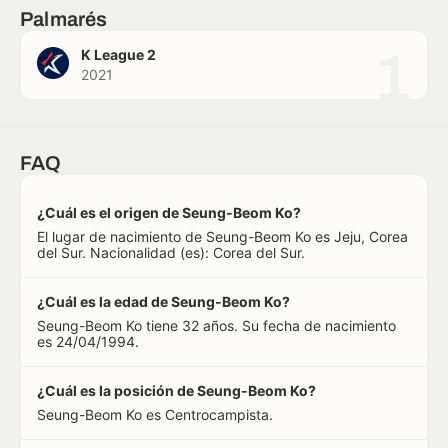
Palmarés
1
K League 2
2021
FAQ
¿Cuál es el origen de Seung-Beom Ko?
El lugar de nacimiento de Seung-Beom Ko es Jeju, Corea
del Sur. Nacionalidad (es): Corea del Sur.
¿Cuál es la edad de Seung-Beom Ko?
Seung-Beom Ko tiene 32 años. Su fecha de nacimiento
es 24/04/1994.
¿Cuál es la posición de Seung-Beom Ko?
Seung-Beom Ko es Centrocampista.