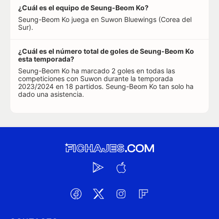
¿Cuál es el equipo de Seung-Beom Ko?
Seung-Beom Ko juega en Suwon Bluewings (Corea del
Sur).
¿Cuál es el número total de goles de Seung-Beom Ko
esta temporada?
Seung-Beom Ko ha marcado 2 goles en todas las
competiciones con Suwon durante la temporada
2023/2024 en 18 partidos. Seung-Beom Ko tan solo ha
dado una asistencia.